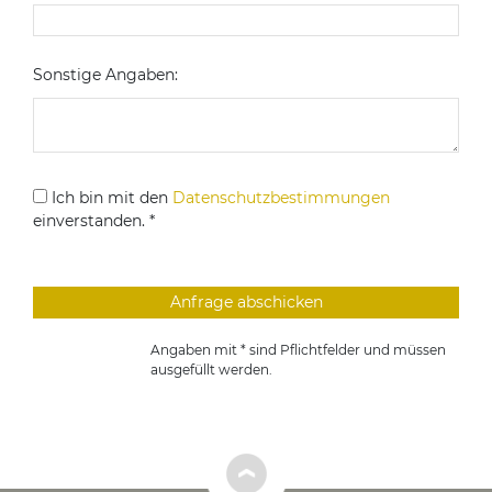
Sonstige Angaben:
Ich bin mit den
Datenschutzbestimmungen
einverstanden. *
Angaben mit * sind Pflichtfelder und müssen
ausgefüllt werden.