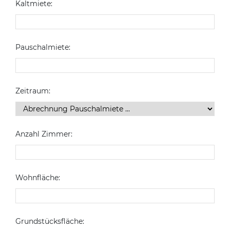
Kaltmiete:
Pauschalmiete:
Zeitraum:
Anzahl Zimmer:
Wohnfläche:
Grundstücksfläche: