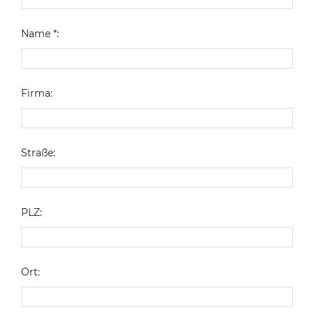
Name *:
Firma:
Straße:
PLZ:
Ort: