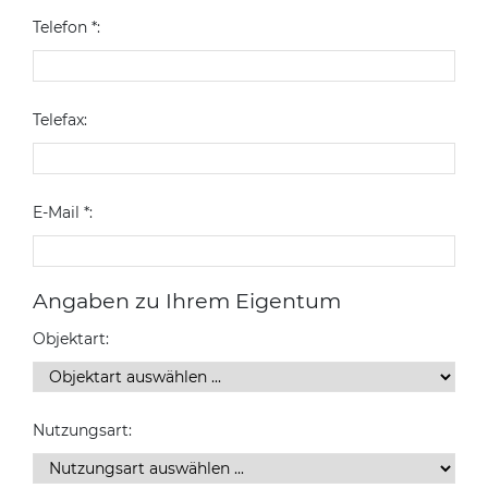
Telefon *:
Telefax:
E-Mail *:
Angaben zu Ihrem Eigentum
Objektart:
Nutzungsart: