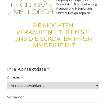
SIE MÖCHTEN
VERKAUFEN? TEILEN SIE
UNS DIE ECKDATEN IHRER
IMMOBILIE MIT
Ihre Kontaktdaten
Anrede:
Vorname *: