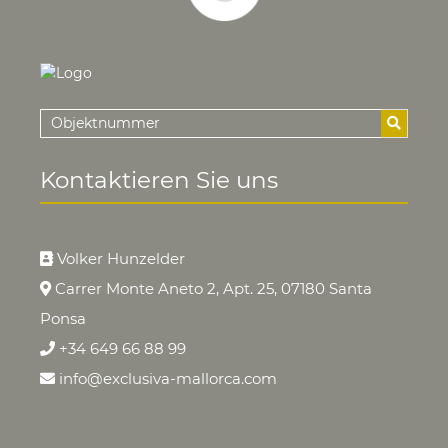
Kontaktieren Sie uns
Volker Hunzelder
Carrer Monte Aneto 2, Apt. 25, 07180 Santa
Ponsa
+34 649 66 88 99
info@exclusiva-mallorca.com