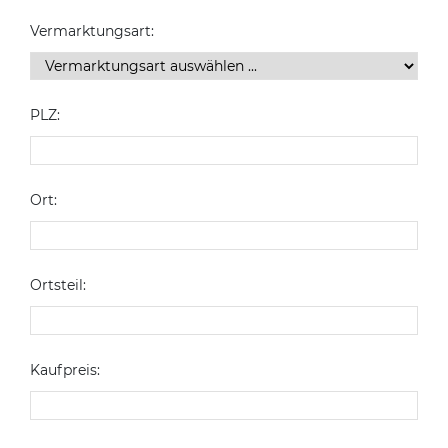
Vermarktungsart:
PLZ:
Ort:
Ortsteil:
Kaufpreis: